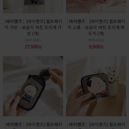
바이핸즈
[바이핸즈] 퀼트패키
바이핸즈
[바이핸즈] 퀼트패키
지 가방 - 보솜이 여친 조리개 가
지 소품 - 보솜이 여친 조리개 파
방 (개)
우치 (개)
BYP-3035
BYP-3036
27,500
9,500
원
원
바이핸즈
[바이핸즈] 퀼트패키
바이핸즈
[바이핸즈] 퀼트패키