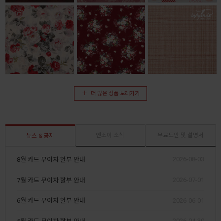
더 많은 상품 보러가기
엔조이 소식
무료도안 및 설명서
뉴스 & 공지
2026-08-03
8월 카드 무이자 할부 안내
2026-07-01
7월 카드 무이자 할부 안내
2026-06-01
6월 카드 무이자 할부 안내
2026-04-30