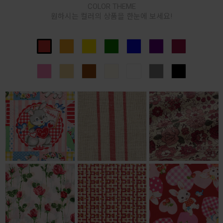
COLOR THEME
원하시는 컬러의 상품을 한눈에 보세요!