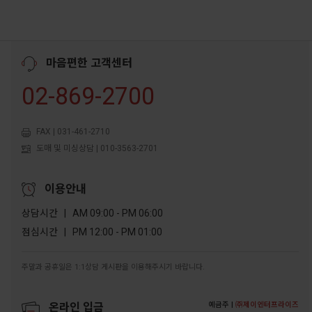
마음편한 고객센터
02-869-2700
FAX | 031-461-2710
도매 및 미싱상담 | 010-3563-2701
이용안내
상담시간 | AM 09:00 - PM 06:00
점심시간 | PM 12:00 - PM 01:00
주말과 공휴일은 1:1상담 게시판을 이용해주시기 바랍니다.
예금주 |
㈜제이엔터프라이즈
온라인 입금