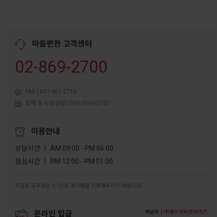
마음편한 고객센터
02-869-2700
FAX | 031-461-2710
도매 및 미싱상담 | 010-3563-2701
이용안내
상담시간 | AM 09:00 - PM 06:00
점심시간 | PM 12:00 - PM 01:00
주말과 공휴일은 1:1상담 게시판을 이용해주시기 바랍니다.
예금주 |
㈜제이엔터프라이즈
온라인 입금