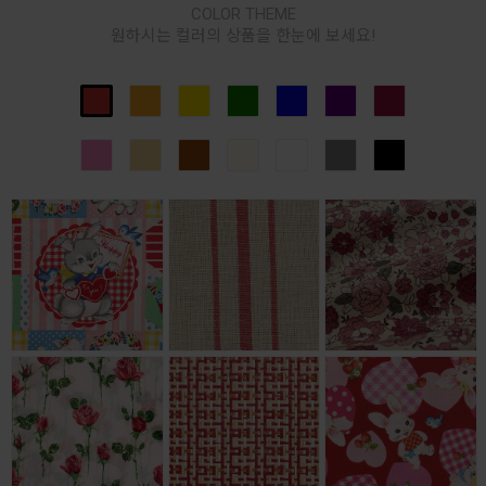
COLOR THEME
원하시는 컬러의 상품을 한눈에 보세요!