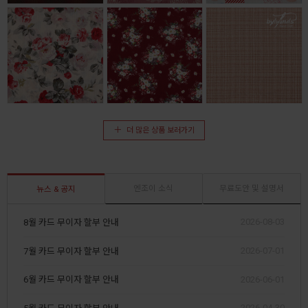
더 많은 상품 보러가기
엔조이 소식
무료도안 및 설명서
뉴스 & 공지
2026-08-03
8월 카드 무이자 할부 안내
2026-07-01
7월 카드 무이자 할부 안내
2026-06-01
6월 카드 무이자 할부 안내
2026-04-30