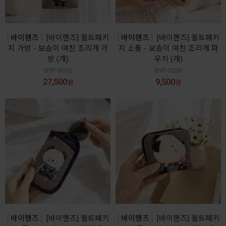
바이핸즈
[바이핸즈] 퀼트패키
바이핸즈
[바이핸즈] 퀼트패키
지 가방 - 보솜이 여친 조리개 가
지 소품 - 보솜이 여친 조리개 파
방 (개)
우치 (개)
BYP-3035
BYP-3036
27,500
9,500
원
원
바이핸즈
[바이핸즈] 퀼트패키
바이핸즈
[바이핸즈] 퀼트패키