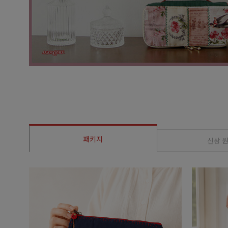
패키지
신상 