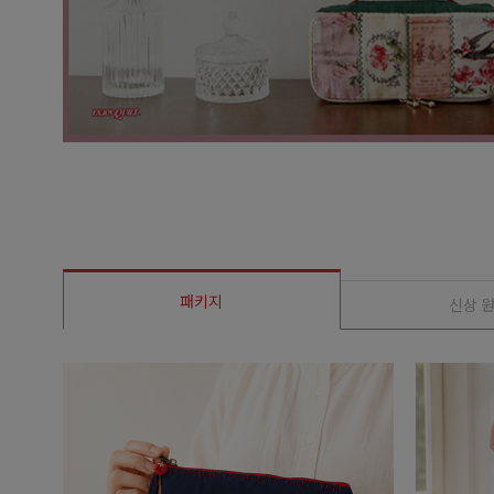
패키지
신상 