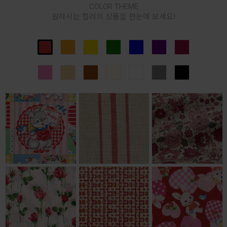
COLOR THEME
원하시는 컬러의 상품을 한눈에 보세요!