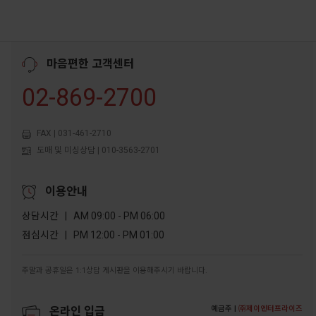
마음편한 고객센터
02-869-2700
FAX | 031-461-2710
도매 및 미싱상담 | 010-3563-2701
이용안내
상담시간 | AM 09:00 - PM 06:00
점심시간 | PM 12:00 - PM 01:00
주말과 공휴일은 1:1상담 게시판을 이용해주시기 바랍니다.
예금주 |
㈜제이엔터프라이즈
온라인 입금