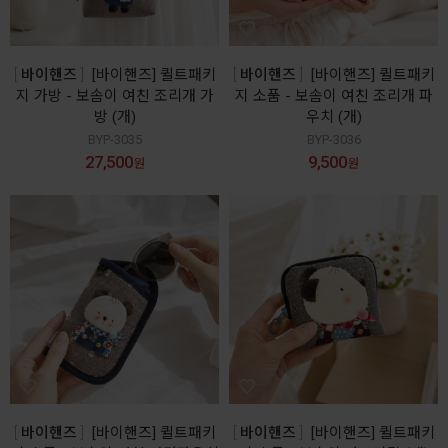
바이핸즈
[바이핸즈] 퀼트패키
바이핸즈
[바이핸즈] 퀼트패키
지 가방 - 보솜이 여친 조리개 가
지 소품 - 보솜이 여친 조리개 파
방 (개)
우치 (개)
BYP-3035
BYP-3036
27,500
9,500
원
원
바이핸즈
[바이핸즈] 퀼트패키
바이핸즈
[바이핸즈] 퀼트패키