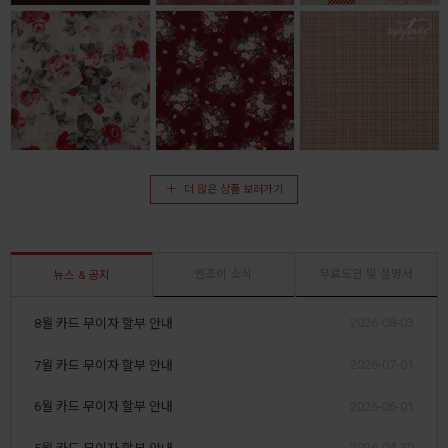
더 많은 상품 보러가기
엔조이 소식
무료도안 및 설명서
뉴스 & 공지
2026-08-03
8월 카드 무이자 할부 안내
2026-07-01
7월 카드 무이자 할부 안내
2026-06-01
6월 카드 무이자 할부 안내
2026-04-30