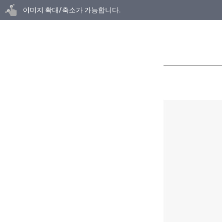
닫기
이미지 확대/축소가 가능합니다.