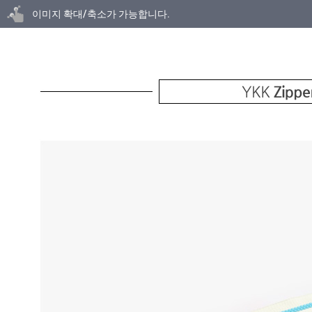
닫기
이미지 확대/축소가 가능합니다.