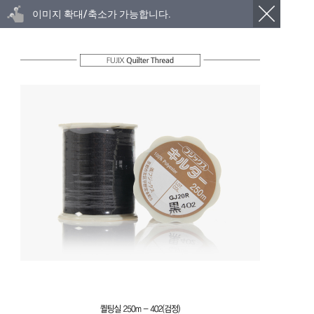
이미지 확대/축소가 가능합니다.