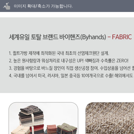
닫기
이미지 확대/축소가 가능합니다.