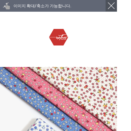
이미지 확대/축소가 가능합니다.