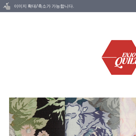
닫기
이미지 확대/축소가 가능합니다.