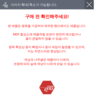
이미지 확대/축소가 가능합니다.
구매 전 확인해주세요!
본 제품은 원목을 가공하여 제작한 핸드메이드 제품입니다.
MDF 합성소재 제품처럼 표면이 완전히 매끄럽거나
결이 균일하지 않을 수 있습니다.
원목 특성상 옹이 빠짐이나 옹이 파임이 발생할 수 있으며,
이는 자연스러운 현상입니다.
색상과 나무결은 제품마다 다르며,
조명에 따라 실제 색상이 다르게 보일 수 있습니다.