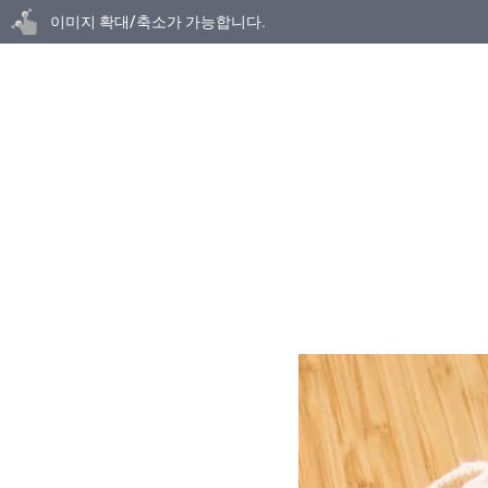
닫기
이미지 확대/축소가 가능합니다.