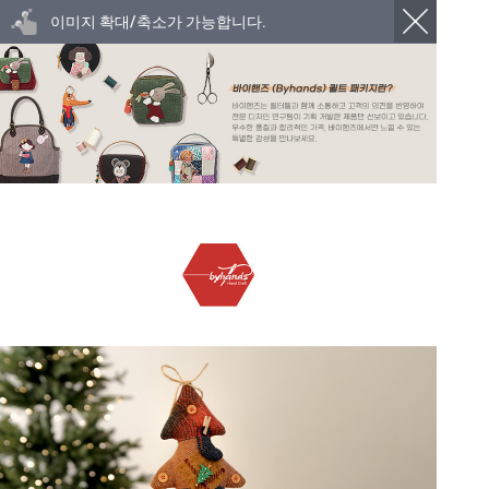
이미지 확대/축소가 가능합니다.