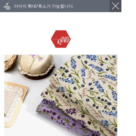
이미지 확대/축소가 가능합니다.