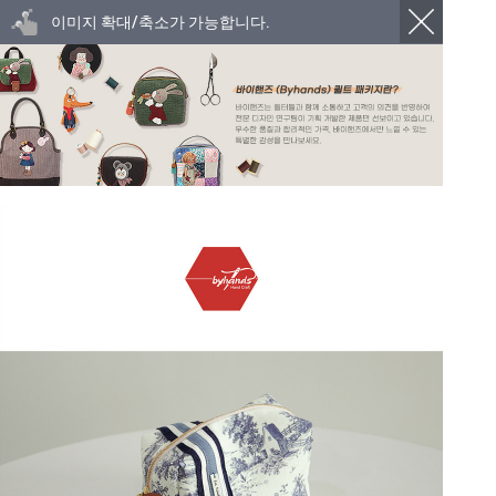
이미지 확대/축소가 가능합니다.