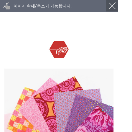
이미지 확대/축소가 가능합니다.