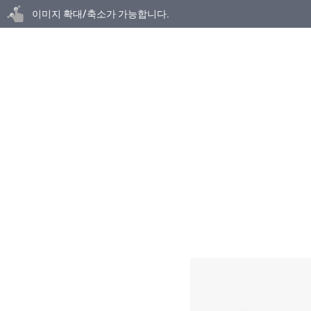
닫기
이미지 확대/축소가 가능합니다.