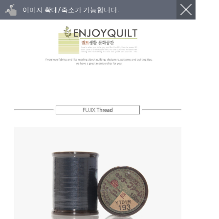
이미지 확대/축소가 가능합니다.