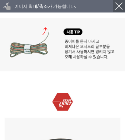
이미지 확대/축소가 가능합니다.