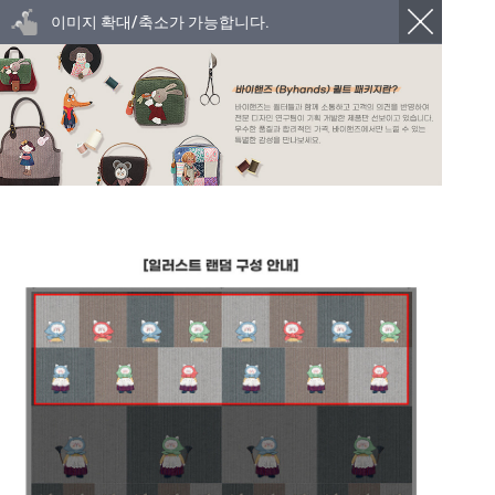
이미지 확대/축소가 가능합니다.