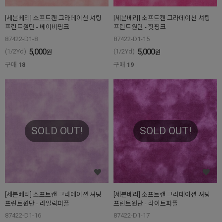
[세븐베리] 소프트캔 그라데이션 셔팅
[세븐베리] 소프트캔 그라데이션 셔팅
프린트원단 - 베이비핑크
프린트원단 - 핫핑크
87422-D1-8
87422-D1-15
5,000
5,000
(1/2Yd)
(1/2Yd)
원
원
구매
18
구매
19
SOLD OUT!
SOLD OUT!
[세븐베리] 소프트캔 그라데이션 셔팅
[세븐베리] 소프트캔 그라데이션 셔팅
프린트원단 - 라일락퍼플
프린트원단 - 라이트퍼플
87422-D1-16
87422-D1-17