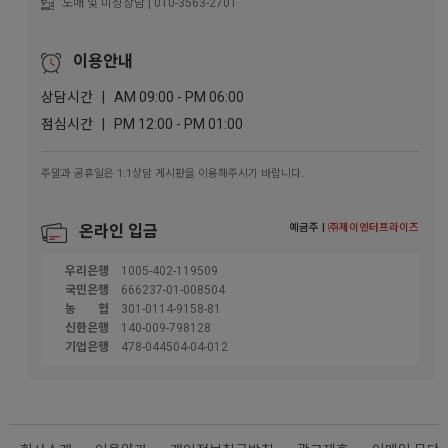
도매 및 미싱상담 | 010-3563-2701
이용안내
상담시간 | AM 09:00 - PM 06:00
점심시간 | PM 12:00 - PM 01:00
주말과 공휴일은 1:1상담 게시판을 이용해주시기 바랍니다.
예금주 |
㈜제이엔터프라이즈
온라인 입금
우리은행
1005-402-119509
국민은행
666237-01-008504
농협
301-0114-9158-81
신한은행
140-009-798128
기업은행
478-044504-04-012