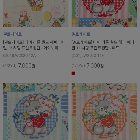
퀼트게이트
퀼트게이트
[퀼트게이트] 디어 리틀 월드 해피 애니
[퀼트게이트] 디어 리틀 월드 해피 애니
멀 12 시팅 프린트원단 - 아이보리
멀 11 시팅 프린트원단 - 레드
(D01)LW2020-12A
(D01)LW2020-11E
7,000
7,000
(1/2Yd)
(1/2Yd)
원
원