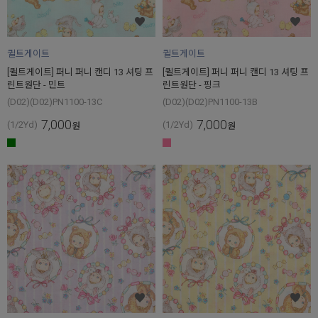
퀼트게이트
퀼트게이트
[퀼트게이트] 퍼니 퍼니 캔디 13 셔팅 프
[퀼트게이트] 퍼니 퍼니 캔디 13 셔팅 프
린트원단 - 민트
린트원단 - 핑크
(D02)(D02)PN1100-13C
(D02)(D02)PN1100-13B
7,000
7,000
(1/2Yd)
(1/2Yd)
원
원