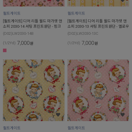
퀼트게이트
퀼트게이트
[퀼트게이트] 디어 리틀 월드 마가렛 앤
[퀼트게이트] 디어 리틀 월드 마가렛 앤
소피 2030-14 셔팅 프린트원단 - 핑크
소피 2030-13 셔팅 프린트원단 - 옐로우
(D02)LW2030-14B
(D02)LW2030-13C
7,000
7,000
(1/2Yd)
(1/2Yd)
원
원
퀼트게이트
퀼트게이트