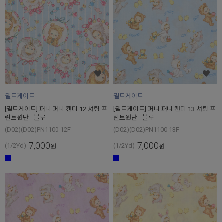
퀼트게이트
퀼트게이트
[퀼트게이트] 퍼니 퍼니 캔디 12 셔팅 프
[퀼트게이트] 퍼니 퍼니 캔디 13 셔팅 프
린트원단 - 블루
린트원단 - 블루
(D02)(D02)PN1100-12F
(D02)(D02)PN1100-13F
7,000
7,000
(1/2Yd)
(1/2Yd)
원
원