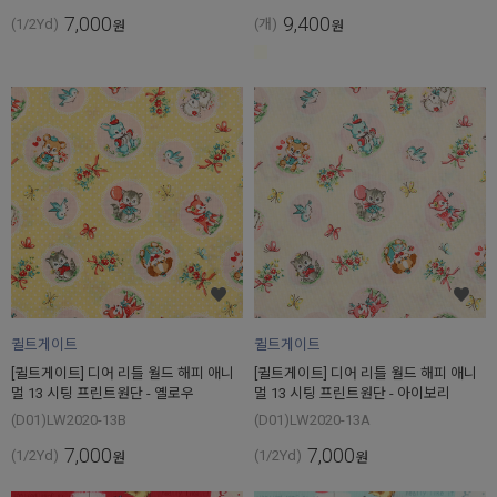
7,000
9,400
(1/2Yd)
(개)
원
원
퀼트게이트
퀼트게이트
[퀼트게이트] 디어 리틀 월드 해피 애니
[퀼트게이트] 디어 리틀 월드 해피 애니
멀 13 시팅 프린트원단 - 옐로우
멀 13 시팅 프린트원단 - 아이보리
(D01)LW2020-13B
(D01)LW2020-13A
7,000
7,000
(1/2Yd)
(1/2Yd)
원
원