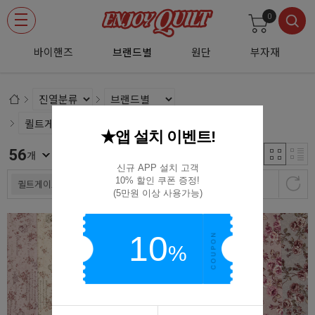
0
바이핸즈
브랜드별
원단
부자재
★앱 설치 이벤트!
56
신규등록순
개
신규 APP 설치 고객

10% 할인 쿠폰 증정!

퀼트게이트(일본)
(5만원 이상 사용가능)
10
%