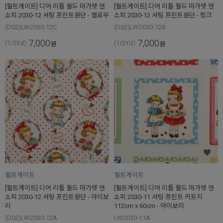
[퀼트게이트] 디어 리틀 월드 마가렛 앤
[퀼트게이트] 디어 리틀 월드 마가렛 앤
소피 2030-12 셔팅 프린트원단 - 옐로우
소피 2030-12 셔팅 프린트원단 - 핑크
(D02)LW2030-12C
(D02)LW2030-12B
7,000
7,000
(1/2Yd)
(1/2Yd)
원
원
퀼트게이트
퀼트게이트
[퀼트게이트] 디어 리틀 월드 마가렛 앤
[퀼트게이트] 디어 리틀 월드 마가렛 앤
소피 2030-12 셔팅 프린트원단 - 아이보
소피 2030-11 셔팅 프린트 커트지
리
112cm x 60cm - 아이보리
(D02)LW2030-12A
LW2030-11A