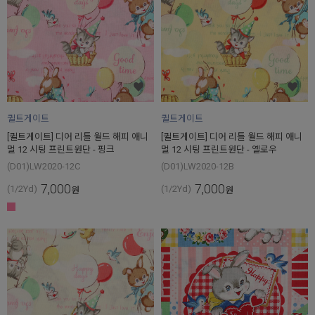
퀼트게이트
퀼트게이트
[퀼트게이트] 디어 리틀 월드 해피 애니
[퀼트게이트] 디어 리틀 월드 해피 애니
멀 12 시팅 프린트원단 - 핑크
멀 12 시팅 프린트원단 - 옐로우
(D01)LW2020-12C
(D01)LW2020-12B
7,000
7,000
(1/2Yd)
(1/2Yd)
원
원