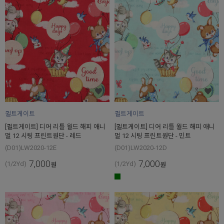
퀼트게이트
퀼트게이트
[퀼트게이트] 디어 리틀 월드 해피 애니
[퀼트게이트] 디어 리틀 월드 해피 애니
멀 12 시팅 프린트원단 - 레드
멀 12 시팅 프린트원단 - 민트
(D01)LW2020-12E
(D01)LW2020-12D
7,000
7,000
(1/2Yd)
(1/2Yd)
원
원