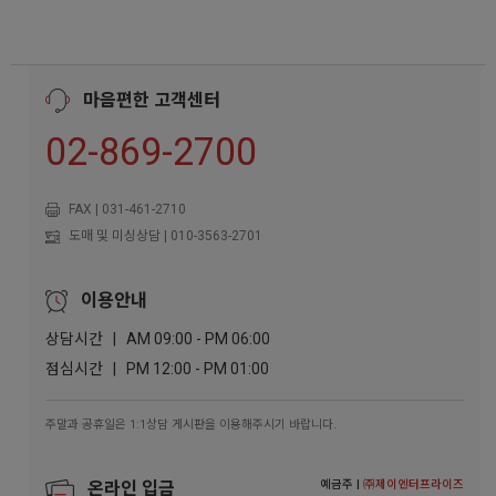
마음편한 고객센터
02-869-2700
FAX | 031-461-2710
도매 및 미싱상담 | 010-3563-2701
이용안내
상담시간 | AM 09:00 - PM 06:00
점심시간 | PM 12:00 - PM 01:00
주말과 공휴일은 1:1상담 게시판을 이용해주시기 바랍니다.
예금주 |
㈜제이엔터프라이즈
온라인 입금