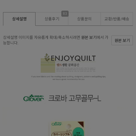
83
상세설명
상품후기
상품문의
교환/반품/
배송
상세설명 이미지를 자유롭게 확대/축소하시려면
원본 보기
에서 가
원본 보기
능합니다.