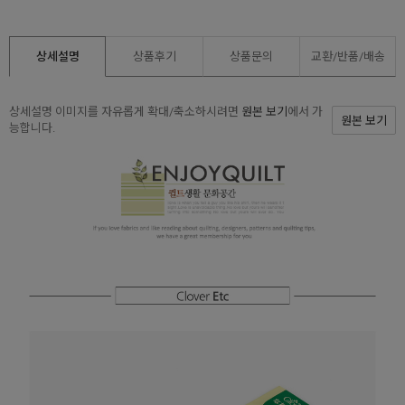
상세설명
상품후기
상품문의
교환/반품/
배송
상세설명 이미지를 자유롭게 확대/축소하시려면
원본 보기
에서 가
원본 보기
능합니다.