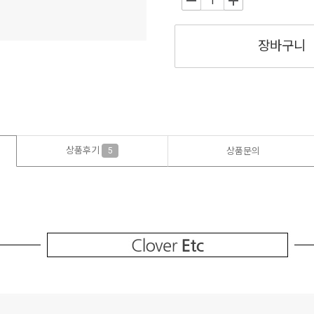
-
+
장바구니
상품후기
5
상품문의