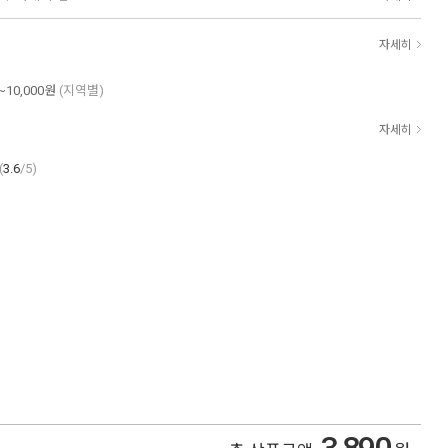
자세히
~10,000원
(지역별)
자세히
(
3.6
/5)