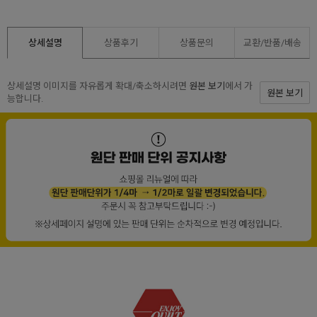
상세설명
상품후기
상품문의
교환/반품/
배송
상세설명 이미지를 자유롭게 확대/축소하시려면
원본 보기
에서 가
원본 보기
능합니다.