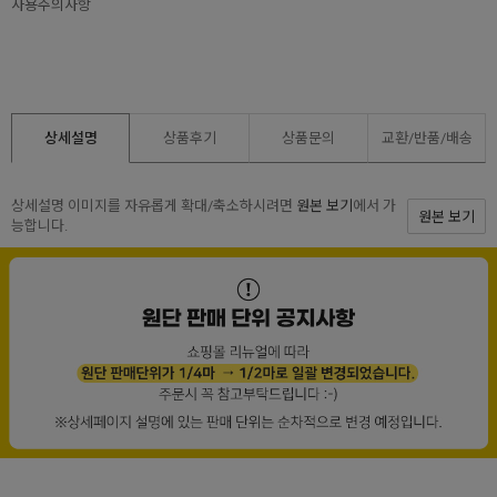
사용주의사항
상세설명
상품후기
상품문의
교환/반품/
배송
상세설명 이미지를 자유롭게 확대/축소하시려면
원본 보기
에서 가
원본 보기
능합니다.