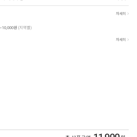
자세히
~10,000원
(지역별)
자세히