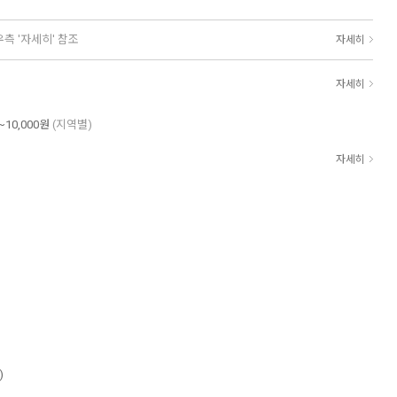
우측 '자세히' 참조
자세히
자세히
~10,000원
(지역별)
자세히
)