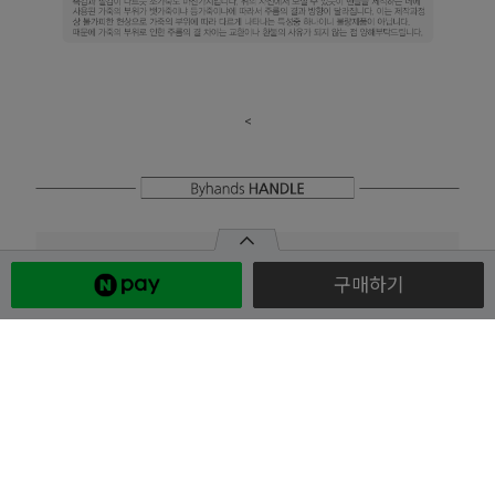
<
구매하기