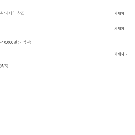
측 '자세히' 참조
자세히
자세히
~10,000원
(지역별)
자세히
(
5
/5)