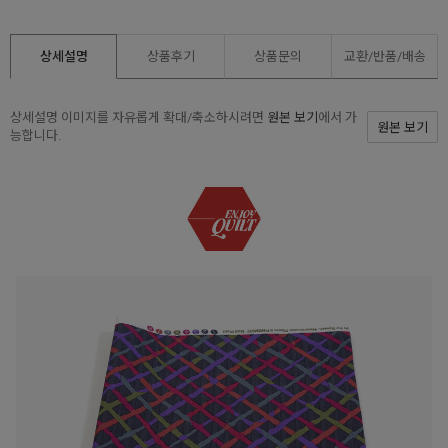
상세설명
상품후기
상품문의
교환/반품/
배송
상세설명 이미지를 자유롭게 확대/축소하시려면
원본 보기
에서 가
원본 보기
능합니다.