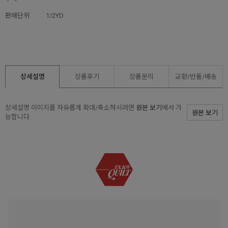
판매단위
1/2YD
상세설명
상품후기
상품문의
교환/반품/
배송
상세설명 이미지를 자유롭게 확대/축소하시려면
원본 보기
에서 가
원본 보기
능합니다.