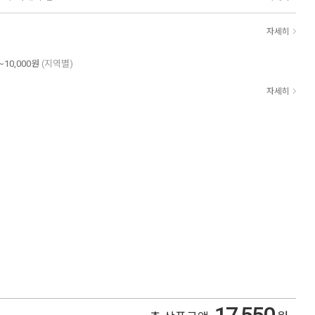
자세히
~10,000원
(지역별)
자세히