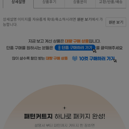
상세설명
상품후기
상품문의
교환/반품/
배송
상세설명 이미지를 자유롭게 확대/축소하시려면
원본 보기
에서 가
원본 보기
능합니다.