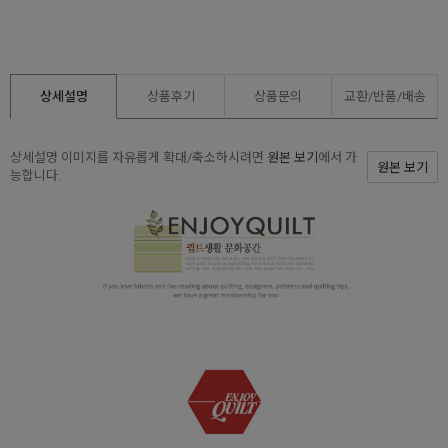
상세설명
상품후기
상품문의
교환/반품/
배송
상세설명 이미지를 자유롭게 확대/축소하시려면
원본 보기
에서 가
원본 보기
능합니다.