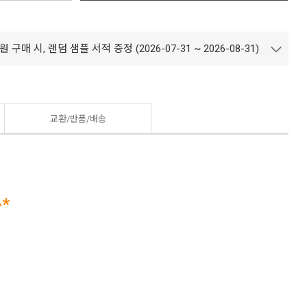
 구매 시, 랜덤 샘플 서적 증정 (2026-07-31 ~ 2026-08-31)
교환/반품/
배송
*