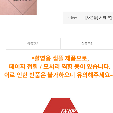
사은품
[사은품] 서적 2만원
상품후기
상품문의
*촬영용 샘플 제품으로,
페이지 접힘 / 모서리 찍힘 등이 있습니다.
이로 인한 반품은 불가하오니 유의해주세요~