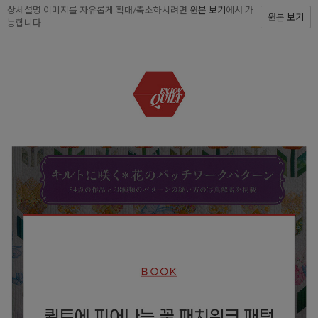
상세설명 이미지를 자유롭게 확대/축소하시려면
원본 보기
에서 가
원본 보기
능합니다.