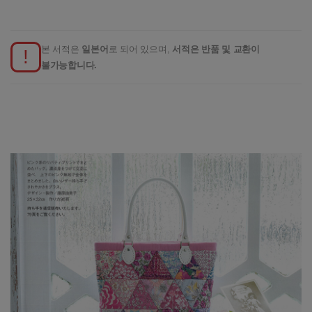
본 서적은
일본어
로 되어 있으며,
서적은 반품 및 교환이
!
불가능합니다.