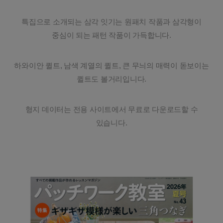
특집으로 소개되는 삼각 잇기는 원패치 작품과 삼각형이
중심이 되는 패턴 작품이 가득합니다.
하와이안 퀼트, 남색 계열의 퀼트, 큰 무늬의 매력이 돋보이는
퀼트도 볼거리입니다.
형지 데이터는 전용 사이트에서 무료로 다운로드할 수
있습니다.