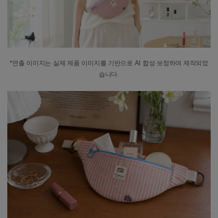
*연출 이미지는 실제 제품 이미지를 기반으로 AI 합성·보정하여 제작되었
습니다.