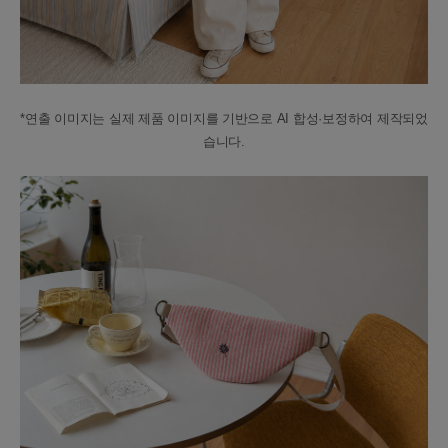
*연출 이미지는 실제 제품 이미지를 기반으로 AI 합성·보정하여 제작되었
습니다.