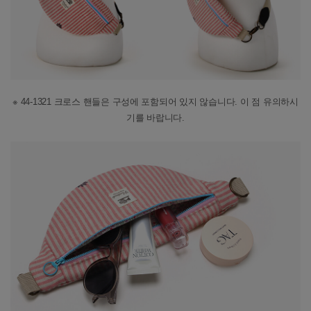
※ 44-1321 크로스 핸들은 구성에 포함되어 있지 않습니다. 이 점 유의하시
기를 바랍니다.