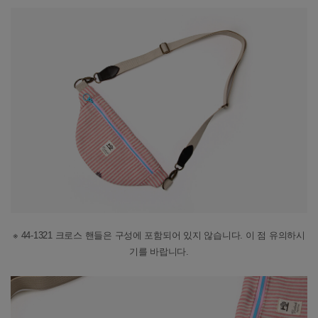
※ 44-1321 크로스 핸들은 구성에 포함되어 있지 않습니다. 이 점 유의하시
기를 바랍니다.