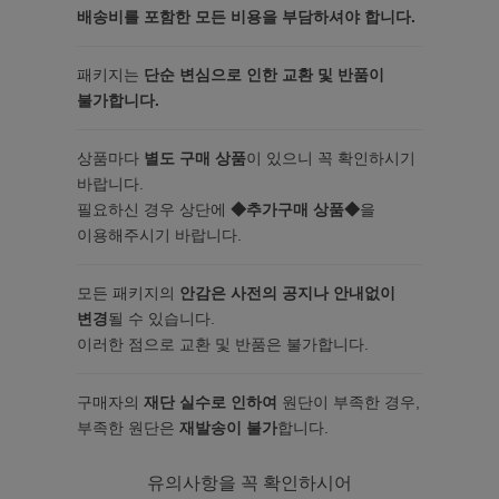
배송비를 포함한 모든 비용을 부담하셔야 합니다.
패키지는
단순 변심으로 인한 교환 및 반품이
불가합니다.
상품마다
별도 구매 상품
이 있으니 꼭 확인하시기
바랍니다.
필요하신 경우 상단에
◆추가구매 상품◆
을
이용해주시기 바랍니다.
모든 패키지의
안감은 사전의 공지나 안내없이
변경
될 수 있습니다.
이러한 점으로 교환 및 반품은 불가합니다.
구매자의
재단 실수로 인하여
원단이 부족한 경우,
부족한 원단은
재발송이 불가
합니다.
유의사항을 꼭 확인하시어