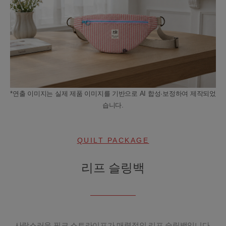
*연출 이미지는 실제 제품 이미지를 기반으로 AI 합성·보정하여 제작되었
습니다.
QUILT PACKAGE
리프 슬링백
사랑스러운 핑크 스트라이프가 매력적인 리프 슬링백입니다.