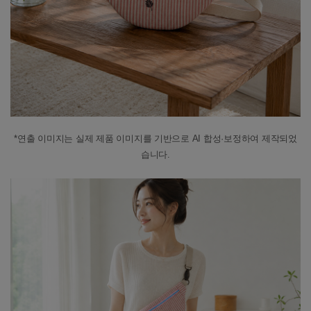
*연출 이미지는 실제 제품 이미지를 기반으로 AI 합성·보정하여 제작되었
습니다.