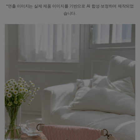
*연출 이미지는 실제 제품 이미지를 기반으로 AI 합성·보정하여 제작되었
습니다.