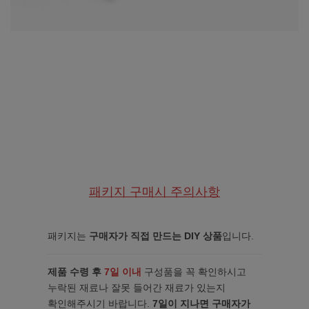
패키지 구매시 주의사항
패키지는
구매자가 직접 만드는 DIY 상품
입니다.
제품 수령 후
7일 이내
구성품을 꼭 확인하시고
누락된 재료나 잘못 들어간 재료가 있는지
확인해주시기 바랍니다.
7일이 지나면 구매자가