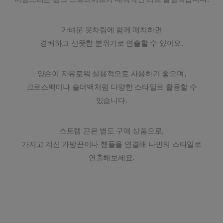
가벼운 옷차림에 함께 매치하면
경쾌하고 산뜻한 분위기로 연출할 수 있어요.
양손이 자유로워 실용적으로 사용하기 좋으며,
크로스백이나 숄더백처럼 다양한 스타일로 활용할 수
있습니다.
스트랩 끈은 별도 구매 상품으로,
가지고 계신 가방끈이나 핸들을 연결해 나만의 스타일로
연출해보세요.