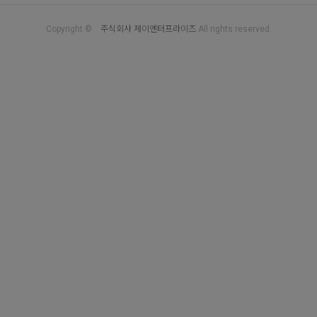
Copyright ©
주식회사 제이엔터프라이즈
All rights reserved.