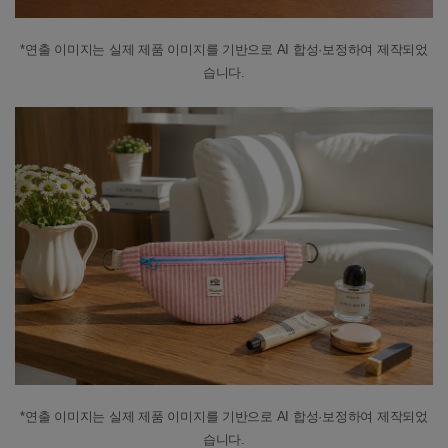
*연출 이미지는 실제 제품 이미지를 기반으로 AI 합성·보정하여 제작되었
습니다.
*연출 이미지는 실제 제품 이미지를 기반으로 AI 합성·보정하여 제작되었
습니다.