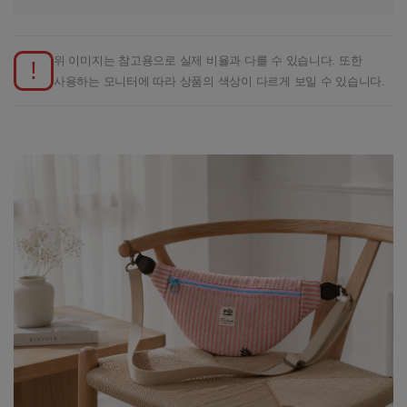
위 이미지는 참고용으로 실제 비율과 다를 수 있습니다. 또한
!
사용하는 모니터에 따라 상품의 색상이 다르게 보일 수 있습니다.