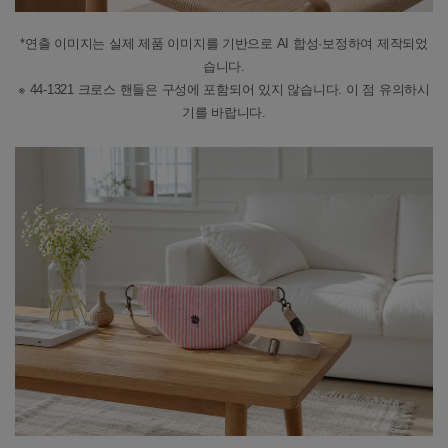
*연출 이미지는 실제 제품 이미지를 기반으로 AI 합성·보정하여 제작되었
습니다.
※ 44-1321 크로스 핸들은 구성에 포함되어 있지 않습니다. 이 점 유의하시
기를 바랍니다.