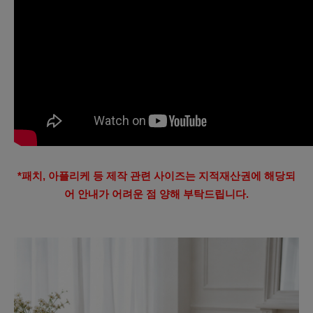
*패치, 아플리케 등 제작 관련 사이즈는 지적재산권에 해당되
어 안내가 어려운 점 양해 부탁드립니다.