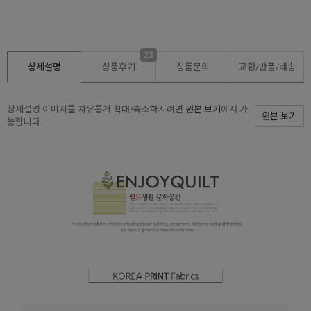
23
상세설명
상품후기
상품문의
교환/반품/
배송
상세설명 이미지를 자유롭게 확대/축소하시려면
원본 보기
에서 가
원본 보기
능합니다.