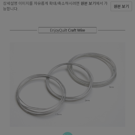
상세설명 이미지를 자유롭게 확대/축소하시려면
원본 보기
에서 가
원본 보기
능합니다.