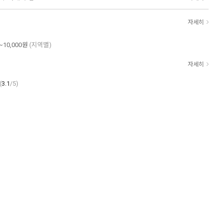
자세히
~10,000원
(지역별)
자세히
(
3.1
/5)