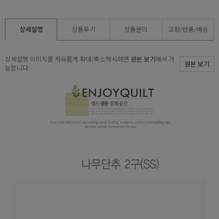
상세설명
상품후기
상품문의
교환/반품/
배송
상세설명 이미지를 자유롭게 확대/축소하시려면
원본 보기
에서 가
원본 보기
능합니다.