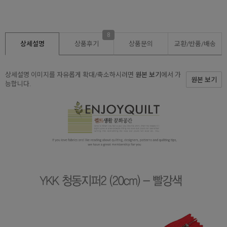
8
상세설명
상품후기
상품문의
교환/반품/
배송
상세설명 이미지를 자유롭게 확대/축소하시려면
원본 보기
에서 가
원본 보기
능합니다.