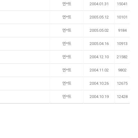
엔*트
2004.01.31
15041
엔*트
2005.05.12
10101
엔*트
2005.05.02
9184
엔*트
2005.04.16
10913
엔*트
2004.12.10
21582
엔*트
2004.11.02
9802
엔*트
2004.10.26
12675
엔*트
2004.10.19
12428