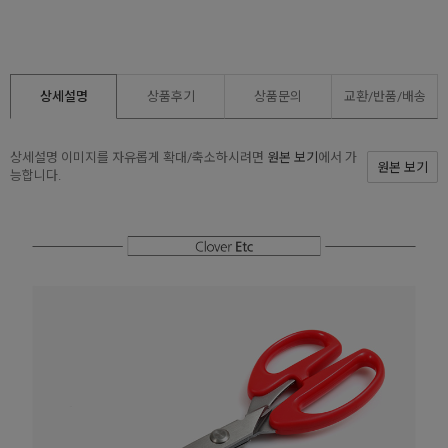
상세설명
상품후기
상품문의
교환/반품/
배송
상세설명 이미지를 자유롭게 확대/축소하시려면
원본 보기
에서 가
원본 보기
능합니다.