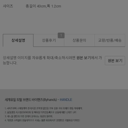
사이즈
총길이 43cm,폭 1.2cm
1
상세설명
상품후기
상품문의
교환/반품/
배송
상세설명 이미지를 자유롭게 확대/축소하시려면
원본 보기
에서 가
원본 보기
능합니다.